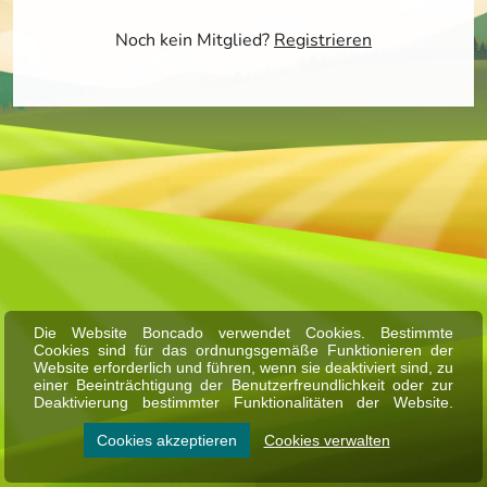
Noch kein Mitglied?
Registrieren
Die Website Boncado verwendet Cookies. Bestimmte
Cookies sind für das ordnungsgemäße Funktionieren der
Website erforderlich und führen, wenn sie deaktiviert sind, zu
einer Beeinträchtigung der Benutzerfreundlichkeit oder zur
Deaktivierung bestimmter Funktionalitäten der Website.
Andere Cookies werden zu Analyse- oder Marketingzwecken
verwendet.
Cookies akzeptieren
Cookies verwalten