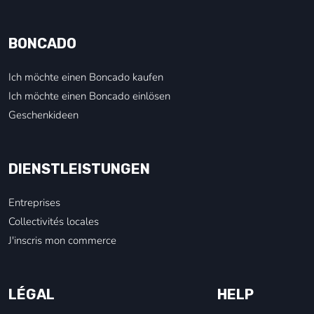
BONCADO
Ich möchte einen Boncado kaufen
Ich möchte einen Boncado einlösen
Geschenkideen
DIENSTLEISTUNGEN
Entreprises
Collectivités locales
J'inscris mon commerce
LÉGAL
HELP