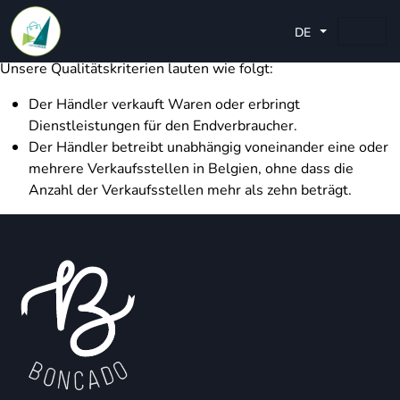
Jeder Händler, der unsere Qualitätskriterien erfüllt, kann der
Plattform beitreten.
DE
Unsere Qualitätskriterien lauten wie folgt:
Der Händler verkauft Waren oder erbringt
Dienstleistungen für den Endverbraucher.
Der Händler betreibt unabhängig voneinander eine oder
mehrere Verkaufsstellen in Belgien, ohne dass die
Anzahl der Verkaufsstellen mehr als zehn beträgt.